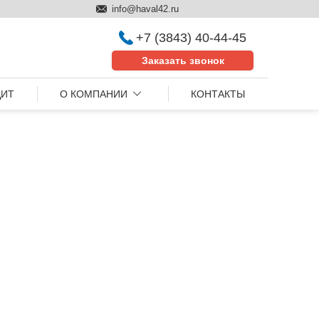
info@haval42.ru
+7 (3843) 40-44-45
Заказать звонок
ДИТ
О КОМПАНИИ
КОНТАКТЫ