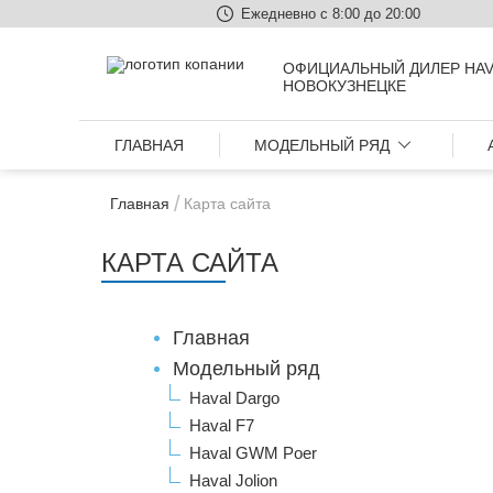
Ежедневно с 8:00 до 20:00
ОФИЦИАЛЬНЫЙ ДИЛЕР HAV
НОВОКУЗНЕЦКЕ
ГЛАВНАЯ
МОДЕЛЬНЫЙ РЯД
Главная
Карта сайта
КАРТА САЙТА
Главная
Модельный ряд
Haval Dargo
Haval F7
Haval GWM Poer
Haval Jolion