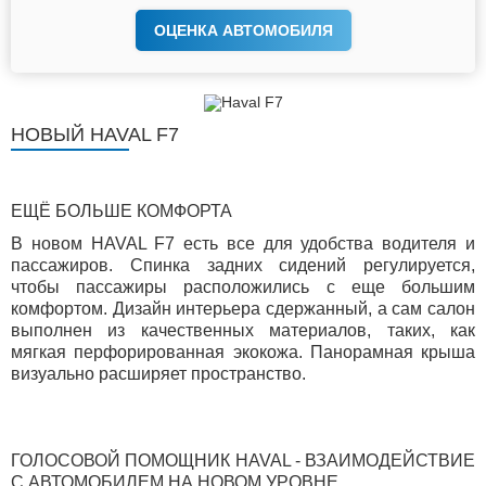
ОЦЕНКА АВТОМОБИЛЯ
НОВЫЙ HAVAL F7
ЕЩЁ БОЛЬШЕ КОМФОРТА
В новом HAVAL F7 есть все для удобства водителя и
пассажиров. Спинка задних сидений регулируется,
чтобы пассажиры расположились с еще большим
комфортом. Дизайн интерьера сдержанный, а сам салон
выполнен из качественных материалов, таких, как
мягкая перфорированная экокожа. Панорамная крыша
визуально расширяет пространство.
ГОЛОСОВОЙ ПОМОЩНИК HAVAL - ВЗАИМОДЕЙСТВИЕ
С АВТОМОБИЛЕМ НА НОВОМ УРОВНЕ