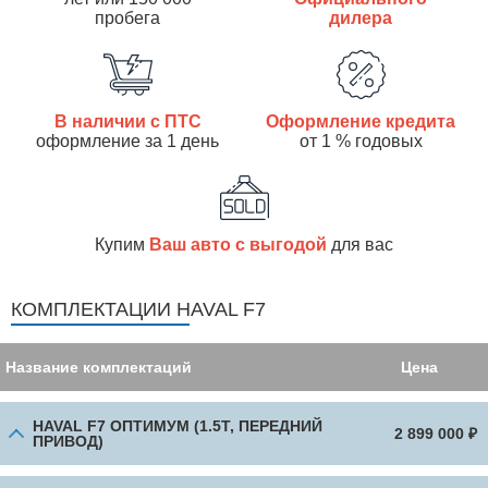
пробегa
дилера
В наличии с ПТС
Оформление кредита
оформление за 1 день
от 1 % годовых
Купим
Ваш авто с выгодой
для вас
КОМПЛЕКТАЦИИ HAVAL F7
Название комплектаций
Цена
HAVAL F7 ОПТИМУМ (1.5Т, ПЕРЕДНИЙ
2 899 000 ₽
ПРИВОД)