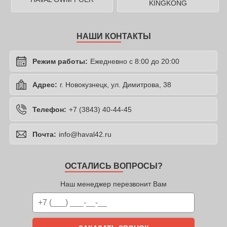
KINGKONG
НАШИ КОНТАКТЫ
Режим работы:
Ежедневно с 8:00 до 20:00
Адрес:
г. Новокузнецк, ул. Димитрова, 38
Телефон:
+7 (3843) 40-44-45
Почта:
info@haval42.ru
ОСТАЛИСЬ ВОПРОСЫ?
Наш менеджер перезвонит Вам