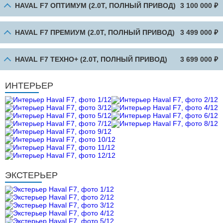
HAVAL F7 ОПТИМУМ (2.0Т, ПОЛНЫЙ ПРИВОД)
3 100 000 ₽
HAVAL F7 ПРЕМИУМ (2.0Т, ПОЛНЫЙ ПРИВОД)
3 499 000 ₽
HAVAL F7 ТЕХНО+ (2.0Т, ПОЛНЫЙ ПРИВОД)
3 699 000 ₽
ИНТЕРЬЕР
ЭКСТЕРЬЕР