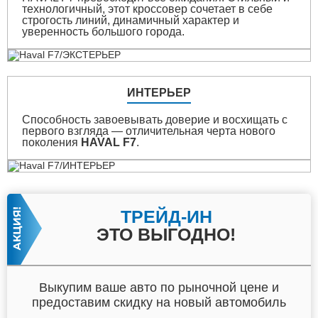
технологичный, этот кроссовер сочетает в себе
строгость линий, динамичный характер и
уверенность большого города.
ИНТЕРЬЕР
Способность завоевывать доверие и восхищать с
первого взгляда — отличительная черта нового
поколения
HAVAL F7
.
ТРЕЙД-ИН
ЭТО ВЫГОДНО!
Выкупим ваше авто по рыночной цене и
предоставим скидку на новый автомобиль