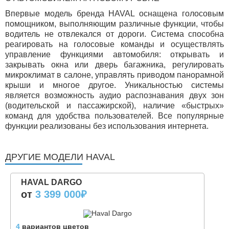
Впервые модель бренда HAVAL оснащена голосовым
помощником, выполняющим различные функции, чтобы
водитель не отвлекался от дороги. Система способна
реагировать на голосовые команды и осуществлять
управление функциями автомобиля: открывать и
закрывать окна или дверь багажника, регулировать
микроклимат в салоне, управлять приводом панорамной
крыши и многое другое. Уникальностью системы
является возможность аудио распознавания двух зон
(водительской и пассажирской), наличие «быстрых»
команд для удобства пользователей. Все популярные
функции реализованы без использования интернета.
ДРУГИЕ МОДЕЛИ HAVAL
HAVAL DARGO
от
3 399 000
₽
4
вариантов цветов