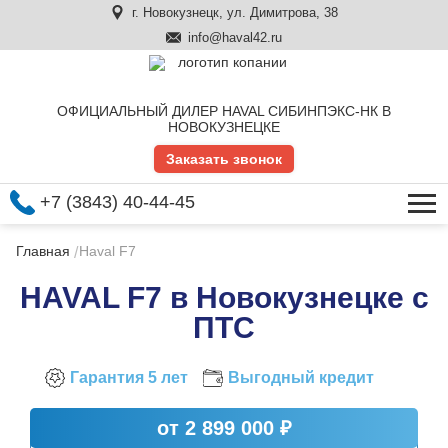
г. Новокузнецк, ул. Димитрова, 38
info@haval42.ru
ОФИЦИАЛЬНЫЙ ДИЛЕР HAVAL СИБИНПЭКС-НК В
НОВОКУЗНЕЦКЕ
Заказать звонок
+7 (3843) 40-44-45
Главная
Haval F7
HAVAL F7
в Новокузнецке с
ПТС
Гарантия 5 лет
Выгодный кредит
от 2 899 000 ₽