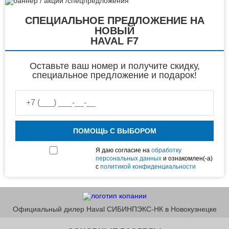
СПЕЦИАЛЬНОЕ ПРЕДЛОЖЕНИЕ НА
НОВЫЙ
HAVAL F7
Оставьте ваш номер и получите скидку,
специальное предложение и подарок!
ПОМОЩЬ С ВЫБОРОМ
Я даю согласие на
обработку
персональных данных
и ознакомлен(-а)
с
политикой конфиденциальности
Официальный дилер Haval СИБИНПЭКС-НК в Новокузнецке