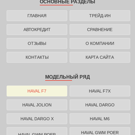
ОСНОВНЫЕ РАЗДЕЛЫ
ГЛАВНАЯ
ТРЕЙД-ИН
АВТОКРЕДИТ
СРАВНЕНИЕ
ОТЗЫВЫ
О КОМПАНИИ
КОНТАКТЫ
КАРТА САЙТА
МОДЕЛЬНЫЙ РЯД
HAVAL F7
HAVAL F7X
HAVAL JOLION
HAVAL DARGO
HAVAL DARGO X
HAVAL M6
HAVAL GWM POER
HAVAL GWM POER