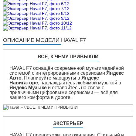
ОПИСАНИЕ МОДЕЛИ HAVAL F7
ВСЕ, К ЧЕМУ ПРИВЫКЛИ
HAVAL F7 оснащён современной мультимедийной
системой с интегрированными сервисами
Яндекс
Авто
. Планируйте маршруты в
Яндекс
Навигаторе
, наслаждайтесь любимой музыкой в
Яндекс Музыке
и оставайтесь на связи с
привычными цифровыми сервисами — всё для
вашего комфорта в дороге.
ЭКСТЕРЬЕР
HAVAL F7 превосходит все ожидания. Стильный и